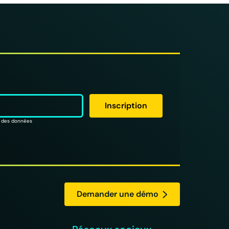
on des données
Demander une démo