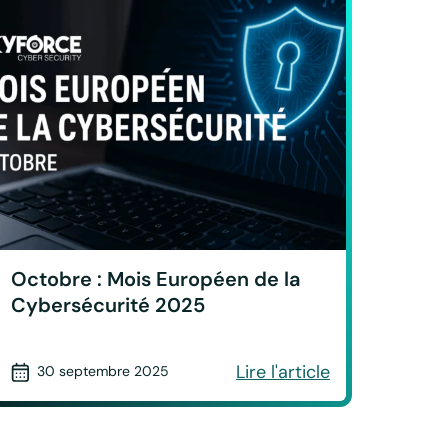
Octobre : Mois Européen de la
Cybersécurité 2025
Lire l'article
30 septembre 2025