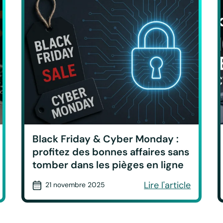
Black Friday & Cyber Monday :
profitez des bonnes affaires sans
tomber dans les pièges en ligne
Lire l'article
21 novembre 2025