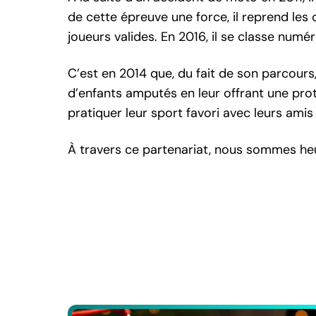
de cette épreuve une force, il reprend les 
joueurs valides. En 2016, il se classe numér
C’est en 2014 que, du fait de son parcours
d’enfants amputés en leur offrant une prot
pratiquer leur sport favori avec leurs amis 
À travers ce partenariat, nous sommes heu