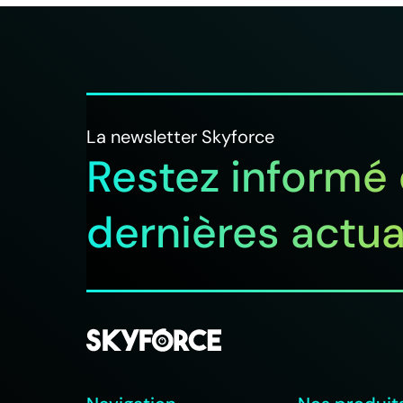
La newsletter Skyforce
Restez informé
dernières actua