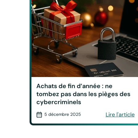
Achats de fin d’année : ne
tombez pas dans les pièges des
cybercriminels
Lire l'article
5 décembre 2025