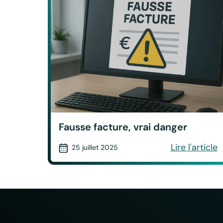
Fausse facture, vrai danger
Lire l'article
25 juillet 2025