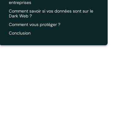
entreprises
Comment savoir si vos données sont sur le
Dark Web ?
Comment vous protéger ?
Conclusion