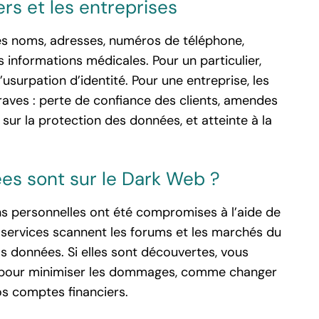
ers et les entreprises
es noms, adresses, numéros de téléphone,
informations médicales. Pour un particulier,
’usurpation d’identité. Pour une entreprise, les
aves : perte de confiance des clients, amendes
ur la protection des données, et atteinte à la
es sont sur le Dark Web ?
ions personnelles ont été compromises à l’aide de
 services scannent les forums et les marchés du
 données. Si elles sont découvertes, vous
pour minimiser les dommages, comme changer
os comptes financiers.