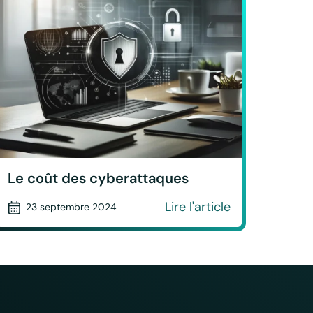
Le coût des cyberattaques
Lire l'article
23 septembre 2024