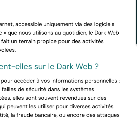
ernet, accessible uniquement via des logiciels
e » que nous utilisons au quotidien, le Dark Web
ait un terrain propice pour des activités
volées.
nt-elles sur le Dark Web ?
 pour accéder à vos informations personnelles :
failles de sécurité dans les systèmes
tées, elles sont souvent revendues sur des
i peuvent les utiliser pour diverses activités
ntité, la fraude bancaire, ou encore des attaques