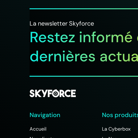
La newsletter Skyforce
Restez informé
dernières actua
Navigation
Nos produit
Accueil
La Cyberbox