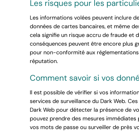
Les risques pour les particuli
Les informations volées peuvent inclure d
données de cartes bancaires, et même des 
cela signifie un risque accru de fraude et d
conséquences peuvent être encore plus gr
pour non-conformité aux réglementations s
réputation.
Comment savoir si vos donné
Il est possible de vérifier si vos informat
services de surveillance du Dark Web. Ces
Dark Web pour détecter la présence de vos
pouvez prendre des mesures immédiates 
vos mots de passe ou surveiller de près v