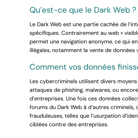
Qu’est-ce que le Dark Web ?
Le Dark Web est une partie cachée de l’int
spécifiques. Contrairement au web « visibl
permet une navigation anonyme, ce qui en f
illégales, notamment la vente de données 
Comment vos données finisse
Les cybercriminels utilisent divers moyens
attaques de phishing, malwares, ou encore 
d’entreprises. Une fois ces données collec
forums du Dark Web à d’autres criminels, qu
frauduleuses, telles que l’usurpation d’ide
ciblées contre des entreprises.