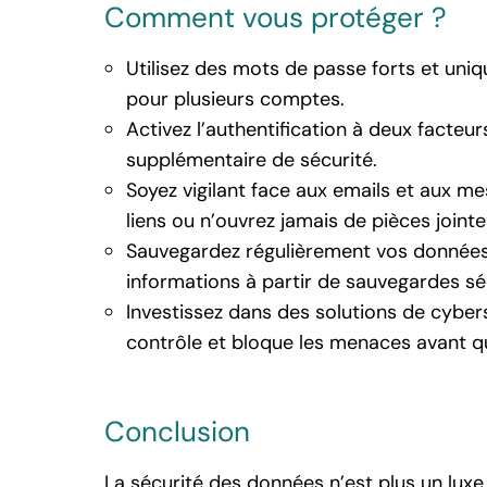
Comment vous protéger ?
Utilisez des mots de passe forts et uni
pour plusieurs comptes.
Activez l’authentification à deux facteur
supplémentaire de sécurité.
Soyez vigilant face aux emails et aux m
liens ou n’ouvrez jamais de pièces joint
Sauvegardez régulièrement vos donnée
informations à partir de sauvegardes sé
Investissez dans des solutions de cyber
contrôle et bloque les menaces avant qu
Conclusion
La sécurité des données n’est plus un luxe