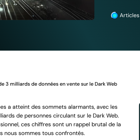
Articles
de 3 milliards de données en vente sur le Dark Web
es a atteint des sommets alarmants, avec les
liards de personnes circulant sur le Dark Web.
ionnel, ces chiffres sont un rappel brutal de la
es nous sommes tous confrontés.