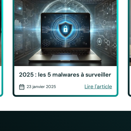
2025 : les 5 malwares à surveiller
Lire l'article
23 janvier 2025