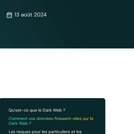
13 août 2024
Qu’est-ce que le Dark Web ?
Comment vos données finissent-elles sur le
Dark Web ?
Les risques pour les particuliers et les