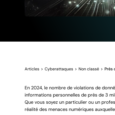
Articles
>
Cyberattaques
>
Non classé
>
Près 
En 2024, le nombre de violations de donné
informations personnelles de près de 3 mil
Que vous soyez un particulier ou un profess
réalité des menaces numériques auxquell