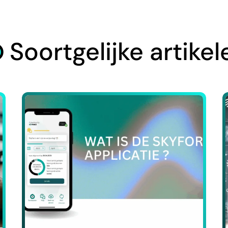
Soortgelijke artikel