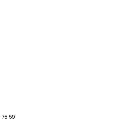
 75 59