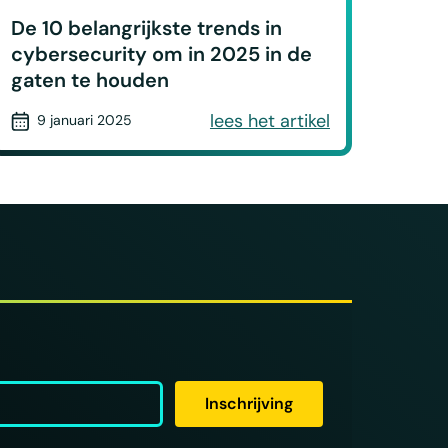
De 10 belangrijkste trends in
cybersecurity om in 2025 in de
gaten te houden
lees het artikel
9 januari 2025